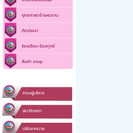
ยุทธศาสตร์/แผนงาน
ติดต่อเรา
ร้องเรียน-ร้องทุกข์
สินค้า otop
คณะผู้บริหาร
สมาชิกสภา
ปลัดเทศบาล