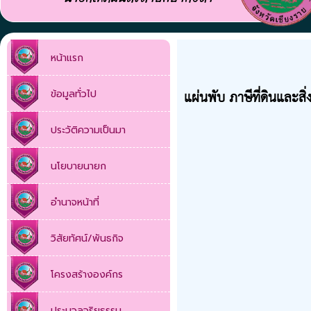
หน้าแรก
แผ่นพับ ภาษีที่ดินและสิ่
ข้อมูลทั่วไป
ประวัติความเป็นมา
นโยบายนายก
อำนาจหน้าที่
วิสัยทัศน์/พันธกิจ
โครงสร้างองค์กร
ประมวลจริยธรรม