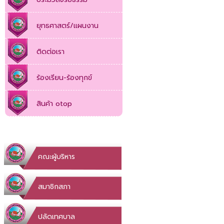
ยุทธศาสตร์/แผนงาน
ติดต่อเรา
ร้องเรียน-ร้องทุกข์
สินค้า otop
คณะผู้บริหาร
สมาชิกสภา
ปลัดเทศบาล